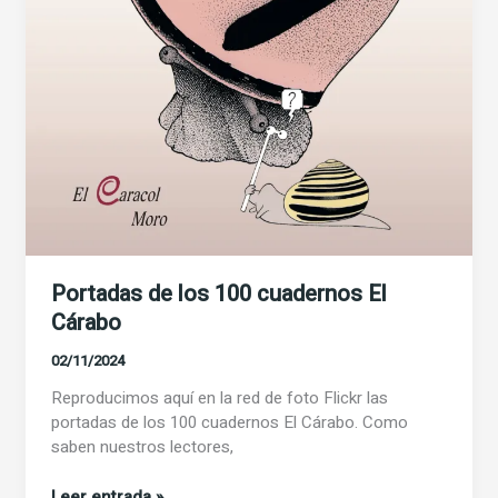
Portadas de los 100 cuadernos El
Cárabo
02/11/2024
Reproducimos aquí en la red de foto Flickr las
portadas de los 100 cuadernos El Cárabo. Como
saben nuestros lectores,
Portadas
Leer entrada »