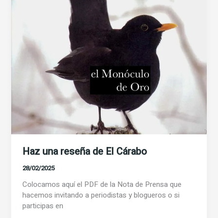
conocer
Haz una reseña de El Cárabo
28/02/2025
Colocamos aquí el PDF de la Nota de Prensa que
hacemos invitando a periodistas y blogueros o si
participas en