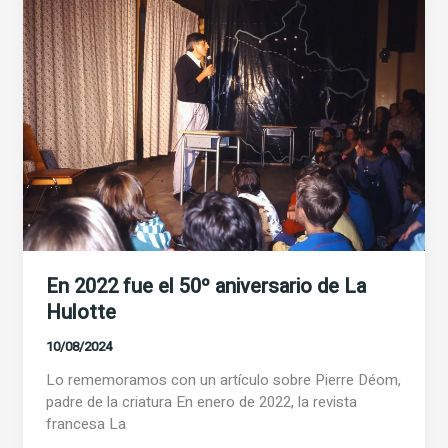
Hulotte/el
Cárabo,
En 2022 fue el 50º aniversario de La
Hulotte
10/08/2024
Lo rememoramos con un artículo sobre Pierre Déom,
padre de la criatura En enero de 2022, la revista
francesa La