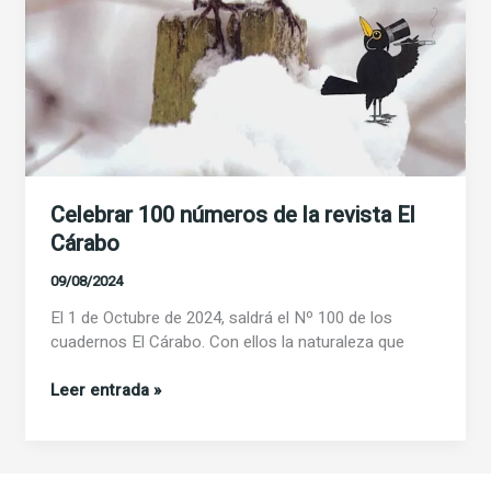
Celebrar 100 números de la revista El
Cárabo
09/08/2024
El 1 de Octubre de 2024, saldrá el Nº 100 de los
cuadernos El Cárabo. Con ellos la naturaleza que
Celebrar
Leer entrada »
100
números
de
la