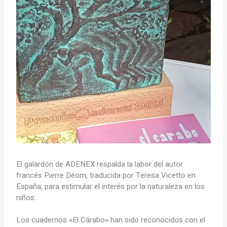
El galardón de ADENEX respalda la labor del autor
francés Pierre Déom, traducida por Teresa Vicetto en
España, para estimular el interés por la naturaleza en los
niños.
Los cuadernos «El Cárabo» han sido reconocidos con el