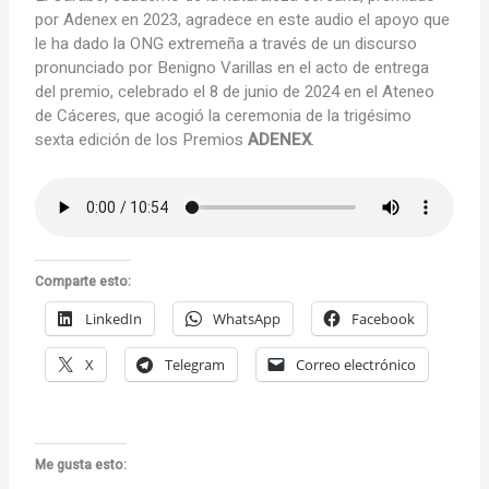
por Adenex en 2023, agradece en este audio el apoyo que
le ha dado la ONG extremeña a través de un discurso
pronunciado por Benigno Varillas en el acto de entrega
del premio, celebrado el 8 de junio de 2024 en el Ateneo
de Cáceres, que acogió la ceremonia de la trigésimo
sexta edición de los Premios
ADENEX
.
Comparte esto:
LinkedIn
WhatsApp
Facebook
X
Telegram
Correo electrónico
Me gusta esto: