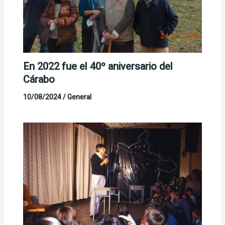
En 2022 fue el 40º aniversario del
Cárabo
10/08/2024
/
General