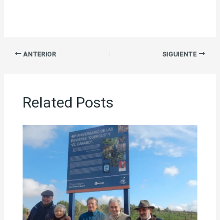
ANTERIOR
SIGUIENTE
Related Posts