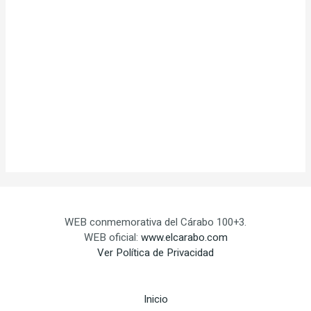
WEB conmemorativa del Cárabo 100+3.
WEB oficial:
www.elcarabo.com
Ver Política de Privacidad
Inicio