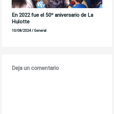
En 2022 fue el 50º aniversario de La
Hulotte
10/08/2024
/
General
Deja un comentario